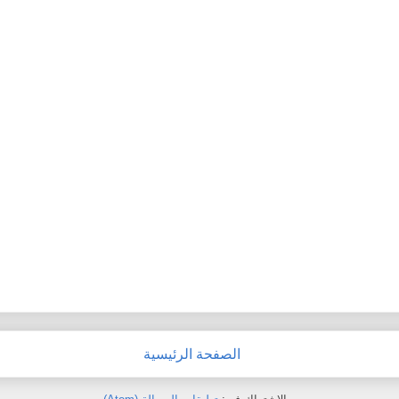
الصفحة الرئيسية