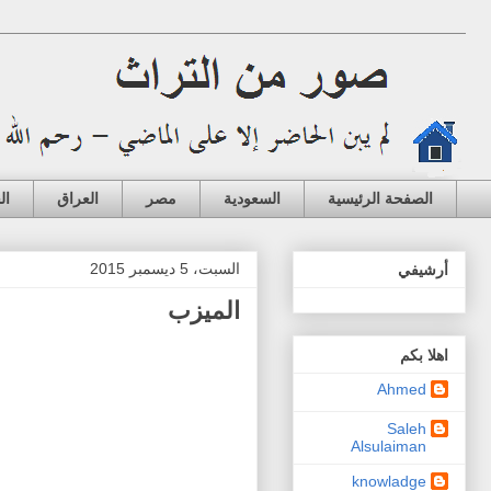
الصفحة الرئيسية
السعودية
مصر
العراق
ال
السبت، 5 ديسمبر 2015
أرشيفي
الميزب
اهلا بكم
Ahmed
Saleh
Alsulaiman
knowladge