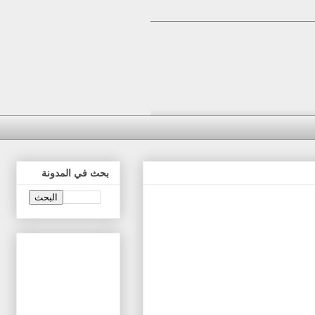
بحث في المدونة