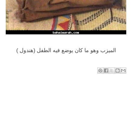
الميزب وهو ما كان يوضع فيه الطفل (هندول )